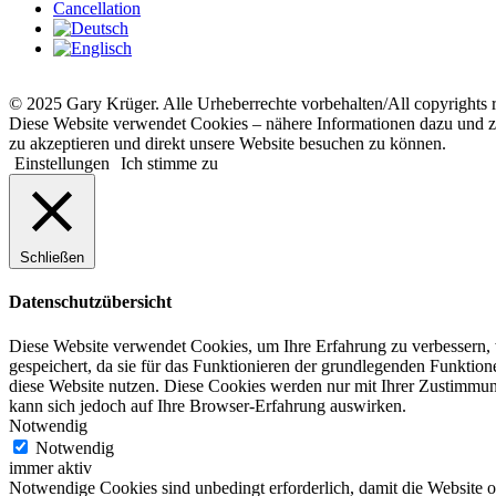
Cancellation
© 2025 Gary Krüger. Alle Urheberrechte vorbehalten/All copyrights 
Diese Website verwendet Cookies – nähere Informationen dazu und zu
zu akzeptieren und direkt unsere Website besuchen zu können.
Einstellungen
Ich stimme zu
Schließen
Datenschutzübersicht
Diese Website verwendet Cookies, um Ihre Erfahrung zu verbessern, 
gespeichert, da sie für das Funktionieren der grundlegenden Funktio
diese Website nutzen. Diese Cookies werden nur mit Ihrer Zustimmung
kann sich jedoch auf Ihre Browser-Erfahrung auswirken.
Notwendig
Notwendig
immer aktiv
Notwendige Cookies sind unbedingt erforderlich, damit die Website