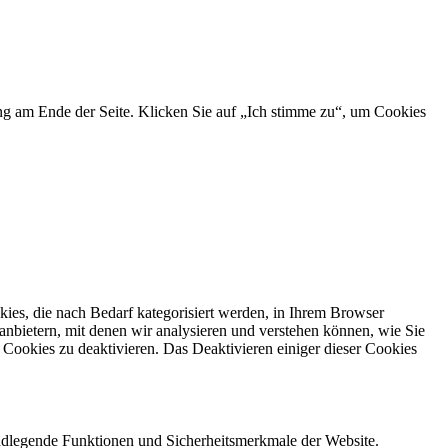
ng am Ende der Seite. Klicken Sie auf „Ich stimme zu“, um Cookies
ies, die nach Bedarf kategorisiert werden, in Ihrem Browser
anbietern, mit denen wir analysieren und verstehen können, wie Sie
Cookies zu deaktivieren. Das Deaktivieren einiger dieser Cookies
ndlegende Funktionen und Sicherheitsmerkmale der Website.