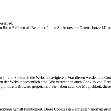
reserved.
 Ihren Rechten als Benutzer finden Sie in unserer Datenschutzerkläru
während Sie durch die Website navigieren. Von diesen werden die Cook
nen der Website wesentlich sind. Wir verwenden auch Cookies von Dritt
 in Ihrem Browser gespeichert. Sie haben auch die Möglichkeit, diese 
 ordnungsgemäß funktioniert. Diese Cookies gewährleisten anonym gru